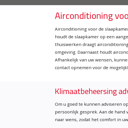
Airconditioning vo
Airconditioning voor de slaapkame
houdt de slaapkamer op een aangen
thuiswerken draagt airconditioning
omgeving. Daarnaast houdt aircondi
Afhankelijk van uw wensen, kunnen
contact opnemen voor de mogelijk
Klimaatbeheersing ad
Om u goed te kunnen adviseren op
persoonlijk gesprek. Aan de hand v
naar wens, zodat het comfort in u